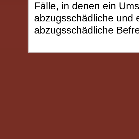
Fälle, in denen ein Ums
abzugsschädliche und e
abzugsschädliche Befrei