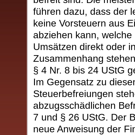
führen dazu, dass der 
keine Vorsteuern aus E
abziehen kann, welche 
Umsätzen direkt oder in
Zusammenhang stehen, 
§ 4 Nr. 8 bis 24 UStG 
Im Gegensatz zu diese
Steuerbefreiungen steh
abzugsschädlichen Befr
7 und § 26 UStG. Der B
neue Anweisung der Fin