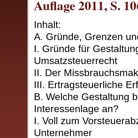
Auflage 2011, S. 1
Inhalt:
A. Gründe, Grenzen un
I. Gründe für Gestaltun
Umsatzsteuerrecht
II. Der Missbrauchsmak
III. Ertragsteuerliche E
B. Welche Gestaltung bi
Interessenlage an?
I. Voll zum Vorsteuerab
Unternehmer