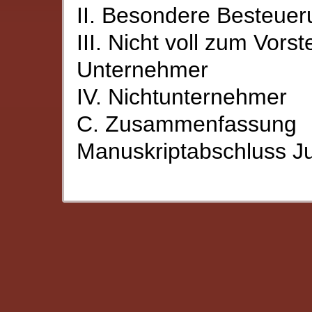
II. Besondere Besteue
III. Nicht voll zum Vor
Unternehmer
IV. Nichtunternehmer
C. Zusammenfassung
Manuskriptabschluss J