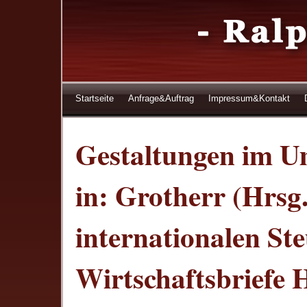
Startseite
Anfrage&Auftrag
Impressum&Kontakt
Gestaltungen im Um
in: Grotherr (Hrsg
internationalen St
Wirtschaftsbriefe H