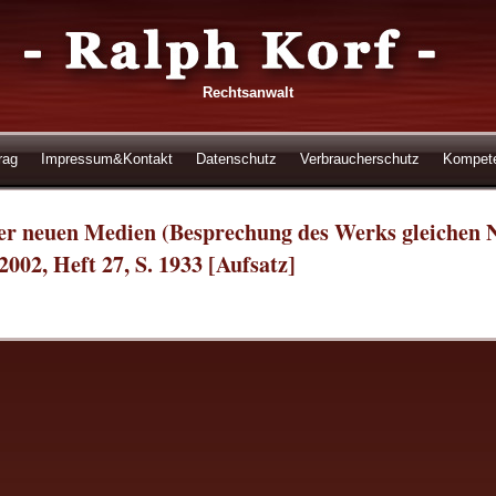
Rechtsanwalt
rag
Impressum&Kontakt
Datenschutz
Verbraucherschutz
Kompet
der neuen Medien (Besprechung des Werks gleichen
002, Heft 27, S. 1933 [Aufsatz]