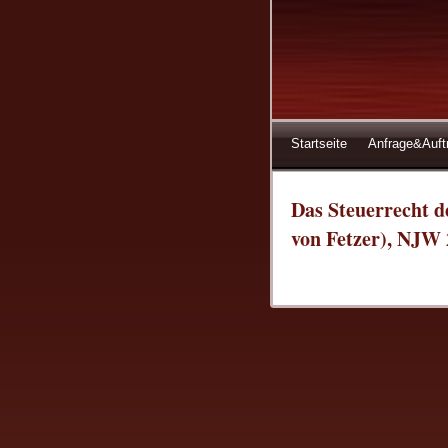
Startseite
Anfrage&Auft
Das Steuerrecht 
von Fetzer), NJW 2